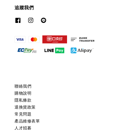
追蹤我們
聯絡我們
購物說明
隱私條款
退換貨政策
常見問題
產品維修表單
人才招募