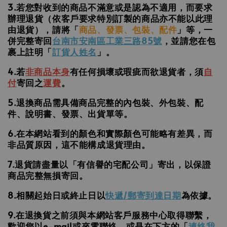
3.若您對收到的商品不滿意或是認為不適用，而要求
辦理退貨（依客戶要求特別訂製的商品亦不能以此理
由退貨），請將「
商品、發票、包裝、配件
」等，一
併完整寄回
台南市安南區工業三路85號
，並請您在包
裹上註明「
訂貨人姓名
」。
4.若
非商品本身
有任何損壞或瑕疵而欲退貨者，須
自
付
寄回之
運費
。
5.退換商品需具備商品完整的內包裝、外包裝、配
件、說明書、發票、出貨單等。
6.在本網站看到的顏色和實際顏色可能略有差異，而
非品質原因，這不能構成退貨理由。
7.退貨請盡量以「有信譽的宅配公司」寄出，以保證
商品完整無損寄回。
8.相關起始日或終止日以
快遞/郵寄到達日期
為依據。
9.在退換貨之前須與本網站客戶服務中心取得聯繫，
歡迎您以e-mail或來電聯絡，或是在下方的「
連絡我