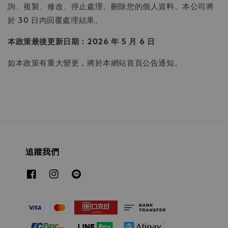
詢、複製、修改、停止處理、刪除您的個人資料。本公司將
於 30 日內回覆處理結果。
本政策最後更新日期：2026 年 5 月 6 日
如本政策有重大變更，將於本網站首頁公告通知。
追蹤我們