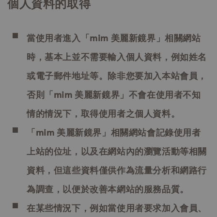
個人資料的取得
當使用者進入「mim 美麗新鏡界」相關網站
時，基本上並不需要輸入個人資料，例如姓名
或電子郵件地址等。除非您要加入本站會員，
否則「mim 美麗新鏡界」不會在使用者不知
情的情況下，取得使用者之個人資料。
「mim 美麗新鏡界」相關網站會記錄使用者
上站的位址，以及在網站內的瀏覽活動等相關
資料，但這些資料僅供作為流量分析和網路行
為調查，以便於改善本網站的服務品質。
在某些情況下，例如當使用者要求加入會員、