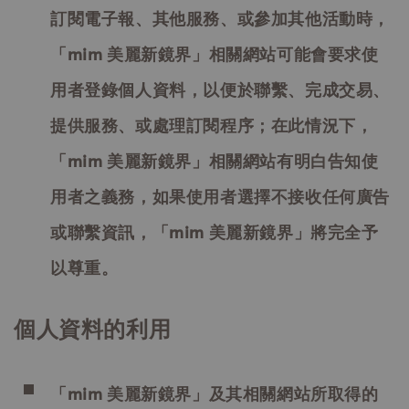
訂閱電子報、其他服務、或參加其他活動時，
「mim 美麗新鏡界」相關網站可能會要求使
用者登錄個人資料，以便於聯繫、完成交易、
提供服務、或處理訂閱程序；在此情況下，
「mim 美麗新鏡界」相關網站有明白告知使
用者之義務，如果使用者選擇不接收任何廣告
或聯繫資訊，「mim 美麗新鏡界」將完全予
以尊重。
個人資料的利用
「mim 美麗新鏡界」及其相關網站所取得的