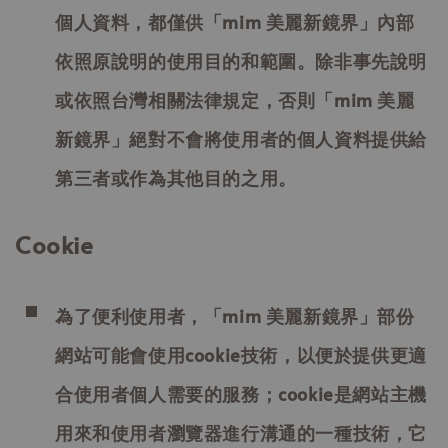
個人資料，都僅供「mim 美麗新鏡界」內部
依照原說明的使用目的和範圍。除非事先說明
或依照台灣相關法律規定，否則「mim 美麗
新鏡界」絕對不會將使用者的個人資料提供給
第三者或作為其他目的之用。
Cookie
為了便利使用者，「mim 美麗新鏡界」部份
網站可能會使用cookie技術，以便於提供更適
合使用者個人需要的服務；cookie是網站主機
用來和使用者瀏覽器進行溝通的一種技術，它