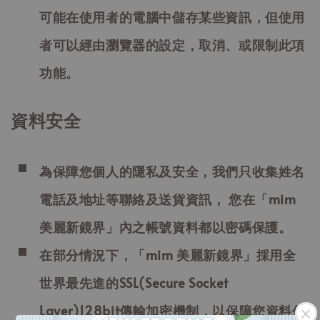
可能在使用者的電腦中儲存某些資訊，但使用
者可以經由瀏覽器的設定，取消、或限制此項
功能。
資料安全
為保障您個人的隱私及安全，我們只收集姓名
電話及地址等聯絡及送貨資訊， 您在「mim
美麗新鏡界」內之帳號資料都以密碼保護。
在部分情況下，「mim 美麗新鏡界」採用全
世界最先進的SSL(Secure Socket
Layer)128bit傳輸加密機制，以保障您資料傳