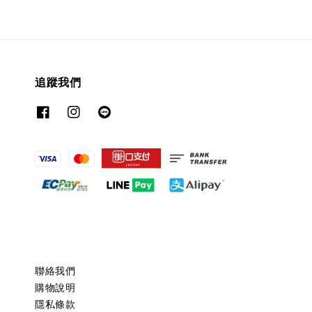
追蹤我們
聯絡我們
購物說明
隱私條款