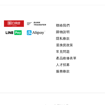
聯絡我們
購物說明
隱私條款
退換貨政策
常見問題
產品維修表單
人才招募
服務條款