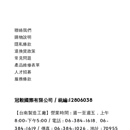
聯絡我們
購物說明
隱私條款
退換貨政策
常見問題
產品維修表單
人才招募
服務條款
冠毅國際有限公司 / 統編:12806038
【台南製造工廠】營業時間 : 週一至週五，上午
8:00~下午5:00 / 電話 : 06-384-1618、06-
384-1619 / 傳真 : 06-384-1026，地址 : 70955